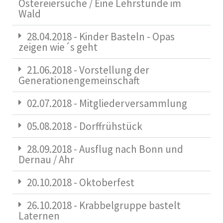
Ostereiersuche / Eine Lehrstunde im
Wald
28.04.2018 - Kinder Basteln - Opas
zeigen wie´s geht
21.06.2018 - Vorstellung der
Generationengemeinschaft
02.07.2018 - Mitgliederversammlung
05.08.2018 - Dorffrühstück
28.09.2018 - Ausflug nach Bonn und
Dernau / Ahr
20.10.2018 - Oktoberfest
26.10.2018 - Krabbelgruppe bastelt
Laternen