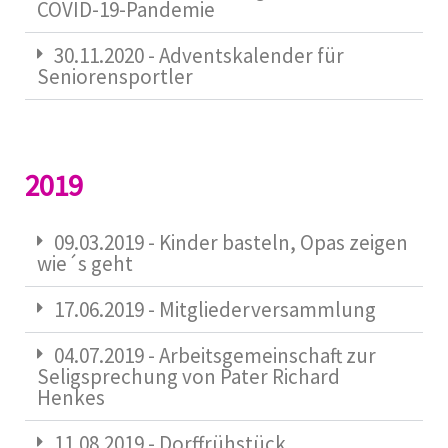
COVID-19-Pandemie
30.11.2020 - Adventskalender für
Seniorensportler
2019
09.03.2019 - Kinder basteln, Opas zeigen
wie´s geht
17.06.2019 - Mitgliederversammlung
04.07.2019 - Arbeitsgemeinschaft zur
Seligsprechung von Pater Richard
Henkes
11.08.2019 - Dorffrühstück