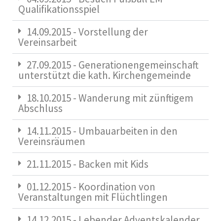
Qualifikationsspiel
14.09.2015 - Vorstellung der
Vereinsarbeit
27.09.2015 - Generationengemeinschaft
unterstützt die kath. Kirchengemeinde
18.10.2015 - Wanderung mit zünftigem
Abschluss
14.11.2015 - Umbauarbeiten in den
Vereinsräumen
21.11.2015 - Backen mit Kids
01.12.2015 - Koordination von
Veranstaltungen mit Flüchtlingen
14.12.2015 - Lebender Adventskalender