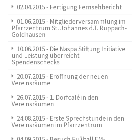
02.04.2015 - Fertigung Fernsehbericht
01.06.2015 - Mitgliederversammlung im
Pfarrzentrum St. Johannes d.T. Ruppach-
Goldhausen
10.06.2015 - Die Naspa Stiftung Initiative
und Leistung überreicht
Spendenschecks
20.07.2015 - Eröffnung der neuen
Vereinsräume
26.07.2015 - 1. Dorfcafé in den
Vereinsräumen
24.08.2015 - Erste Sprechstunde in den
Vereinsräumen im Pfarrzentrum
04.09.2015 - Besuch Fußball EM-