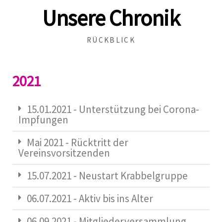
Unsere Chronik
RÜCKBLICK
2021
15.01.2021 - Unterstützung bei Corona-
Impfungen
Mai 2021 - Rücktritt der
Vereinsvorsitzenden
15.07.2021 - Neustart Krabbelgruppe
06.07.2021 - Aktiv bis ins Alter
06.09.2021 - Mitgliederversammlung