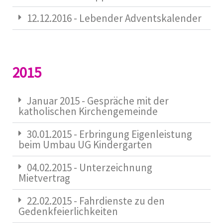
12.12.2016 - Lebender Adventskalender
2015
Januar 2015 - Gespräche mit der
katholischen Kirchengemeinde
30.01.2015 - Erbringung Eigenleistung
beim Umbau UG Kindergarten
04.02.2015 - Unterzeichnung
Mietvertrag
22.02.2015 - Fahrdienste zu den
Gedenkfeierlichkeiten