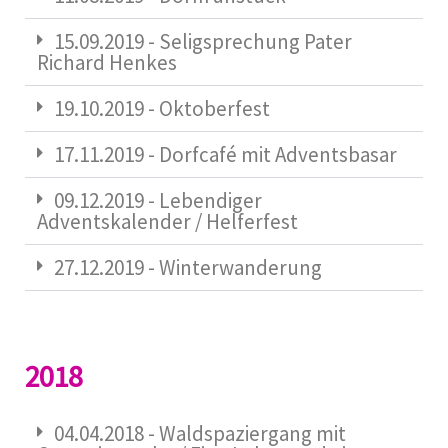
15.09.2019 - Seligsprechung Pater
Richard Henkes
19.10.2019 - Oktoberfest
17.11.2019 - Dorfcafé mit Adventsbasar
09.12.2019 - Lebendiger
Adventskalender / Helferfest
27.12.2019 - Winterwanderung
2018
04.04.2018 - Waldspaziergang mit