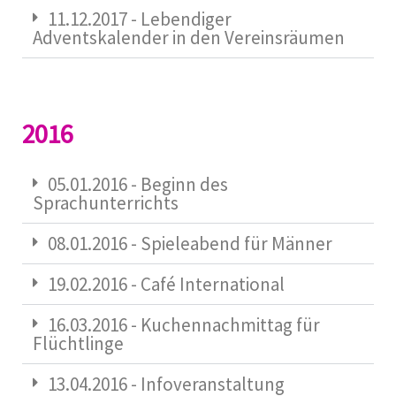
11.12.2017 - Lebendiger
Adventskalender in den Vereinsräumen
2016
05.01.2016 - Beginn des
Sprachunterrichts
08.01.2016 - Spieleabend für Männer
19.02.2016 - Café International
16.03.2016 - Kuchennachmittag für
Flüchtlinge
13.04.2016 - Infoveranstaltung