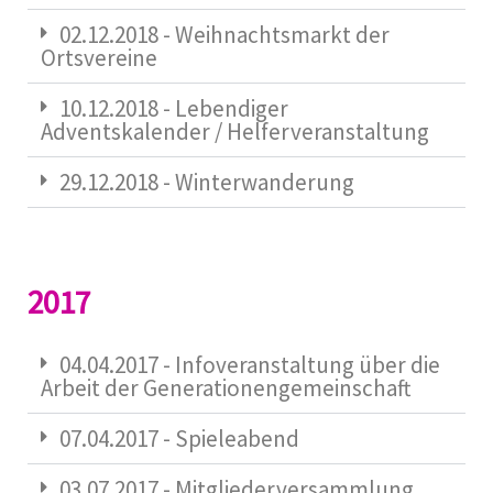
02.12.2018 - Weihnachtsmarkt der
Ortsvereine
10.12.2018 - Lebendiger
Adventskalender / Helferveranstaltung
29.12.2018 - Winterwanderung
2017
04.04.2017 - Infoveranstaltung über die
Arbeit der Generationengemeinschaft
07.04.2017 - Spieleabend
03.07.2017 - Mitgliederversammlung