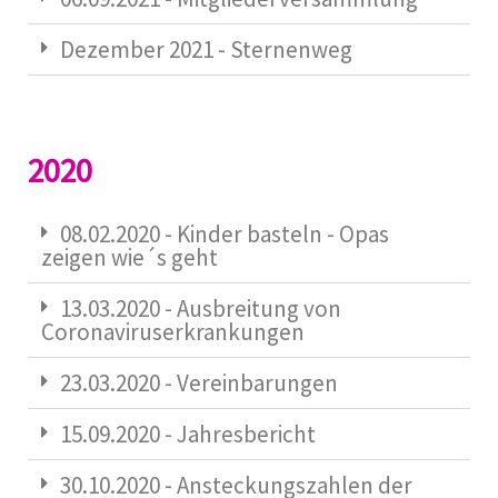
Dezember 2021 - Sternenweg
2020
08.02.2020 - Kinder basteln - Opas
zeigen wie´s geht
13.03.2020 - Ausbreitung von
Coronaviruserkrankungen
23.03.2020 - Vereinbarungen
15.09.2020 - Jahresbericht
30.10.2020 - Ansteckungszahlen der