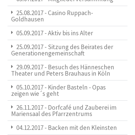
25.08.2017 - Casino Ruppach-
Goldhausen
05.09.2017 - Aktiv bis ins Alter
25.09.2017 - Sitzung des Beirates der
Generationengemeinschaft
29.09.2017 - Besuch des Hänneschen
Theater und Peters Brauhaus in Köln
05.10.2017 - Kinder Basteln - Opas
zeigen wie´s geht
26.11.2017 - Dorfcafé und Zauberei im
Mariensaal des Pfarrzentrums
04.12.2017 - Backen mit den Kleinsten