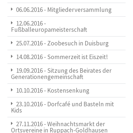
06.06.2016 - Mitgliederversammlung
12.06.2016 -
Fußballeuropameisterschaft
25.07.2016 - Zoobesuch in Duisburg
14.08.2016 - Sommerzeit ist Eiszeit!
19.09.2016 - Sitzung des Beirates der
Generationengemeinschaft
10.10.2016 - Kostensenkung
23.10.2016 - Dorfcafé und Basteln mit
Kids
27.11.2016 - Weihnachtsmarkt der
Ortsvereine in Ruppach-Goldhausen