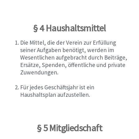
§ 4 Haushaltsmittel
Die Mittel, die der Verein zur Erfüllung
seiner Aufgaben benötigt, werden im
Wesentlichen aufgebracht durch Beiträge,
Ersätze, Spenden, öffentliche und private
Zuwendungen.
Für jedes Geschäftsjahr ist ein
Haushaltsplan aufzustellen.
§ 5 Mitgliedschaft