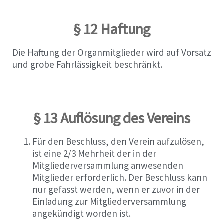
§ 12 Haftung
Die Haftung der Organmitglieder wird auf Vorsatz
und grobe Fahrlässigkeit beschränkt.
§ 13 Auflösung des Vereins
Für den Beschluss, den Verein aufzulösen,
ist eine 2/3 Mehrheit der in der
Mitgliederversammlung anwesenden
Mitglieder erforderlich. Der Beschluss kann
nur gefasst werden, wenn er zuvor in der
Einladung zur Mitgliederversammlung
angekündigt worden ist.