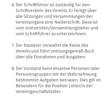
Der Schriftführer ist zuständig für den
Schriftverkehr des Vereins. Er fertigt über
alle Sitzungen und Versammlungen der
Vereinsorgane eine Niederschrift. Diese ist
vom orsitzenden/Versammlungsleiter und
vom Schriftführer zu unterzeichnen.
Der Kassierer verwaltet die Kasse des
Vereins und führt ordnungsgemäß Buch
über alle Einnahmen und Ausgaben.
Der Vorstand kann einzelne Personen oder
Personengruppen mit der Wahrnehmung
bestimmter Aufgaben betrauen. Dies gilt im
Besondern für die Position Leiter/in der
Vereinsgeschäftsfelder.