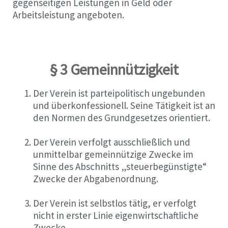
gegenseitigen Leistungen in Geld oder
Arbeitsleistung angeboten.
§ 3 Gemeinnützigkeit
Der Verein ist parteipolitisch ungebunden
und überkonfessionell. Seine Tätigkeit ist an
den Normen des Grundgesetzes orientiert.
Der Verein verfolgt ausschließlich und
unmittelbar gemeinnützige Zwecke im
Sinne des Abschnitts „steuerbegünstigte“
Zwecke der Abgabenordnung.
Der Verein ist selbstlos tätig, er verfolgt
nicht in erster Linie eigenwirtschaftliche
Zwecke.