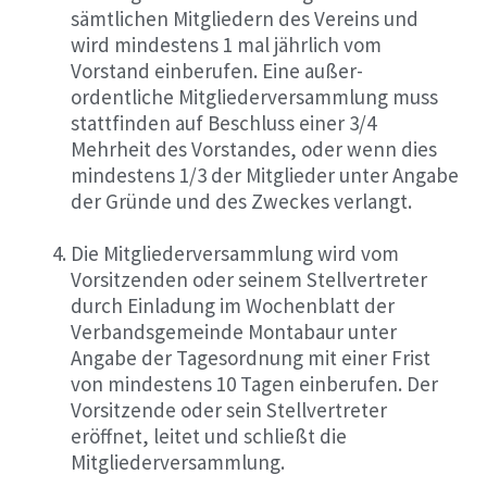
sämtlichen Mitgliedern des Vereins und
wird mindestens 1 mal jährlich vom
Vorstand einberufen. Eine außer-
ordentliche Mitgliederversammlung muss
stattfinden auf Beschluss einer 3/4
Mehrheit des Vorstandes, oder wenn dies
mindestens 1/3 der Mitglieder unter Angabe
der Gründe und des Zweckes verlangt.
Die Mitgliederversammlung wird vom
Vorsitzenden oder seinem Stellvertreter
durch Einladung im Wochenblatt der
Verbandsgemeinde Montabaur unter
Angabe der Tagesordnung mit einer Frist
von mindestens 10 Tagen einberufen. Der
Vorsitzende oder sein Stellvertreter
eröffnet, leitet und schließt die
Mitgliederversammlung.