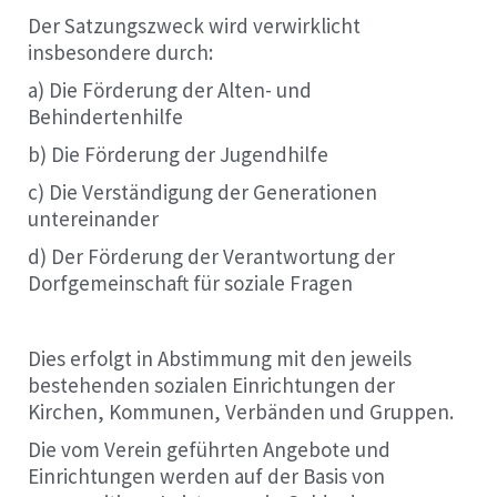
Der Satzungszweck wird verwirklicht
insbesondere durch:
a) Die Förderung der Alten- und
Behindertenhilfe
b) Die Förderung der Jugendhilfe
c) Die Verständigung der Generationen
untereinander
d) Der Förderung der Verantwortung der
Dorfgemeinschaft für soziale Fragen
Dies erfolgt in Abstimmung mit den jeweils
bestehenden sozialen Einrichtungen der
Kirchen, Kommunen, Verbänden und Gruppen.
Die vom Verein geführten Angebote und
Einrichtungen werden auf der Basis von