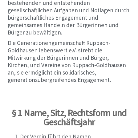
bestehenden und entstehenden
gesellschaftlichen Aufgaben und Notlagen durch
bürgerschaftliches Engagement und
gemeinsames Handeln der Bürgerinnen und
Bürger zu bewältigen.
Die Generationengemeinschaft Ruppach-
Goldhausen lebenswert e.V. strebt die
Mitwirkung der Bürgerinnen und Bürger,
Kirchen, und Vereine von Ruppach-Goldhausen
an, sie ermöglicht ein solidarisches,
generationsübergreifendes Engagement.
§ 1 Name, Sitz, Rechtsform und
Geschäftsjahr
Der Verein führt den Namen