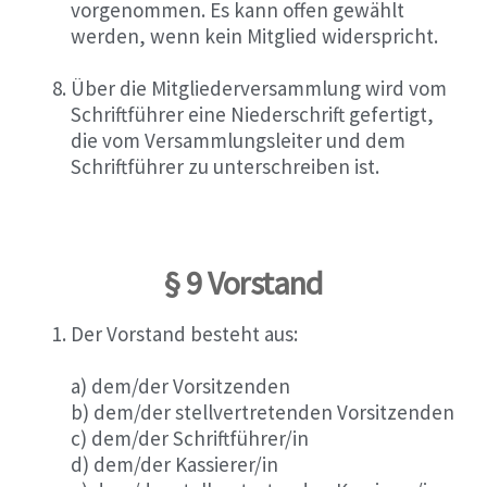
vorgenommen. Es kann offen gewählt
werden, wenn kein Mitglied widerspricht.
Über die Mitgliederversammlung wird vom
Schriftführer eine Niederschrift gefertigt,
die vom Versammlungsleiter und dem
Schriftführer zu unterschreiben ist.
§ 9 Vorstand
Der Vorstand besteht aus:
a) dem/der Vorsitzenden
b) dem/der stellvertretenden Vorsitzenden
c) dem/der Schriftführer/in
d) dem/der Kassierer/in