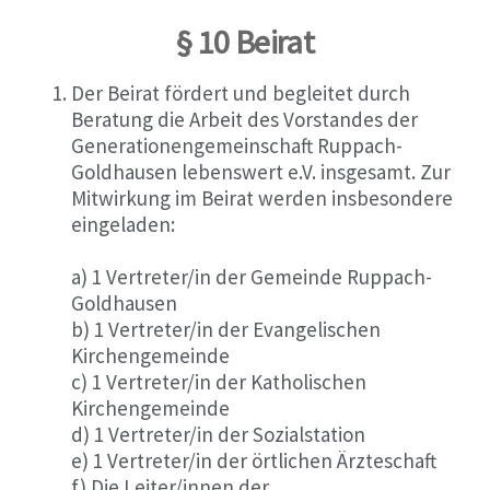
§ 10 Beirat
Der Beirat fördert und begleitet durch
Beratung die Arbeit des Vorstandes der
Generationengemeinschaft Ruppach-
Goldhausen lebenswert e.V. insgesamt. Zur
Mitwirkung im Beirat werden insbesondere
eingeladen:
a) 1 Vertreter/in der Gemeinde Ruppach-
Goldhausen
b) 1 Vertreter/in der Evangelischen
Kirchengemeinde
c) 1 Vertreter/in der Katholischen
Kirchengemeinde
d) 1 Vertreter/in der Sozialstation
e) 1 Vertreter/in der örtlichen Ärzteschaft
f) Die Leiter/innen der