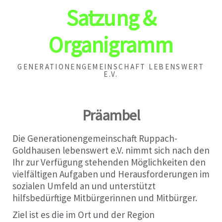
Satzung &
Organigramm
GENERATIONENGEMEINSCHAFT LEBENSWERT
E.V.
Präambel
Die Generationengemeinschaft Ruppach-
Goldhausen lebenswert e.V. nimmt sich nach den
Ihr zur Verfügung stehenden Möglichkeiten den
vielfältigen Aufgaben und Herausforderungen im
sozialen Umfeld an und unterstützt
hilfsbedürftige Mitbürgerinnen und Mitbürger.
Ziel ist es die im Ort und der Region