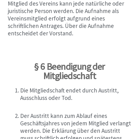
Mitglied des Vereins kann jede natürliche oder
juristische Person werden. Die Aufnahme als
Vereinsmitglied erfolgt aufgrund eines
schriftlichen Antrages. Über die Aufnahme
entscheidet der Vorstand.
§ 6 Beendigung der
Mitgliedschaft
Die Mitgliedschaft endet durch Austritt,
Ausschluss oder Tod.
Der Austritt kann zum Ablauf eines
Geschäftsjahres von jedem Mitglied verlangt
werden. Die Erklärung über den Austritt
muss schriftlich erfolgen und spätestens