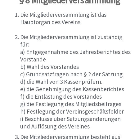
§ 8 Mitgliederversammlung
Die Mitgliederversammlung ist das
Hauptorgan des Vereins.
Die Mitgliederversammlung ist zuständig
für:
a) Entgegennahme des Jahresberichtes des
Vorstande
b) Wahl des Vorstandes
c) Grundsatzfragen nach § 2 der Satzung
d) die Wahl von 3 Kassenprüfern.
e) die Genehmigung des Kassenberichtes
f) die Entlastung des Vorstandes
g) die Festlegung des Mitgliedsbeitrages
h) Festlegung der Vereinsgeschäftsfelder
i) Beschlüsse über Satzungsänderungen
und Auflösung des Vereines
Die Mitgliederversammlung besteht aus