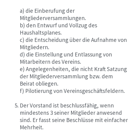
a) die Einberufung der
Mitgliederversammlungen.
b) den Entwurf und Vollzug des
Haushaltsplanes.
c) die Entscheidung über die Aufnahme von
Mitgliedern.
d) die Einstellung und Entlassung von
Mitarbeitern des Vereins.
e) Angelegenheiten, die nicht Kraft Satzung
der Mitgliederversammlung bzw. dem
Beirat obliegen.
f) Pilotierung von Vereinsgeschäftsfeldern.
Der Vorstand ist beschlussfähig, wenn
mindestens 3 seiner Mitglieder anwesend
sind. Er fasst seine Beschlüsse mit einfacher
Mehrheit.