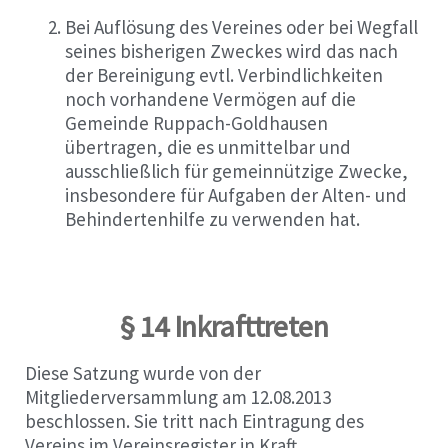
Bei Auflösung des Vereines oder bei Wegfall
seines bisherigen Zweckes wird das nach
der Bereinigung evtl. Verbindlichkeiten
noch vorhandene Vermögen auf die
Gemeinde Ruppach-Goldhausen
übertragen, die es unmittelbar und
ausschließlich für gemeinnützige Zwecke,
insbesondere für Aufgaben der Alten- und
Behindertenhilfe zu verwenden hat.
§ 14 Inkrafttreten
Diese Satzung wurde von der
Mitgliederversammlung am 12.08.2013
beschlossen. Sie tritt nach Eintragung des
Vereins im Vereinsregister in Kraft.