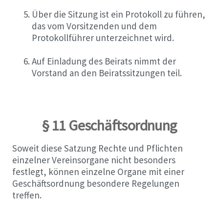
Über die Sitzung ist ein Protokoll zu führen,
das vom Vorsitzenden und dem
Protokollführer unterzeichnet wird.
Auf Einladung des Beirats nimmt der
Vorstand an den Beiratssitzungen teil.
§ 11 Geschäftsordnung
Soweit diese Satzung Rechte und Pflichten
einzelner Vereinsorgane nicht besonders
festlegt, können einzelne Organe mit einer
Geschäftsordnung besondere Regelungen
treffen.