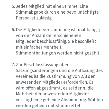
Jedes Mitglied hat eine Stimme. Eine
Stimmabgabe durch eine bevollmächtigte
Person ist zulässig.
Die Mitgliederversammlung ist unabhängig
von der Anzahl der erschienenen
Mitglieder beschlussfähig. Sie beschließt
mit einfacher Mehrheit.
Stimmenthaltungen werden nicht gezählt.
Zur Beschlussfassung über
Satzungsänderungen und die Auflösung des
Vereines ist die Zustimmung von 2/3 der
anwesenden Mitglieder erforderlich. Es
wird offen abgestimmt, es sei denn, die
Mehrheit der anwesenden Mitglieder
verlangt eine geheime Abstimmung. Wahlen
werden geheim mit Stimmzettel