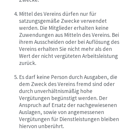
Mittel des Vereins dürfen nur für
satzungsgemäße Zwecke verwendet
werden. Die Mitglieder erhalten keine
Zuwendungen aus Mitteln des Vereins. Bei
ihrem Ausscheiden oder bei Auflösung des
Vereins erhalten Sie nicht mehr als den
Wert der nicht vergüteten Arbeitsleistung
zurück.
Es darf keine Person durch Ausgaben, die
dem Zweck des Vereins fremd sind oder
durch unverhältnismäßig hohe
Vergütungen begünstigt werden. Der
Anspruch auf Ersatz der nachgewiesenen
Auslagen, sowie von angemessenen
Vergütungen für Dienstleistungen bleiben
hiervon unberührt.