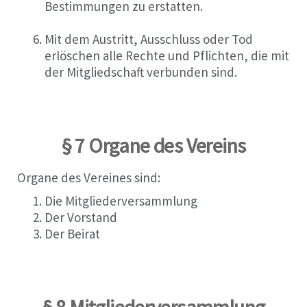
Bestimmungen zu erstatten.
Mit dem Austritt, Ausschluss oder Tod
erlöschen alle Rechte und Pflichten, die mit
der Mitgliedschaft verbunden sind.
§ 7 Organe des Vereins
Organe des Vereines sind:
Die Mitgliederversammlung
Der Vorstand
Der Beirat