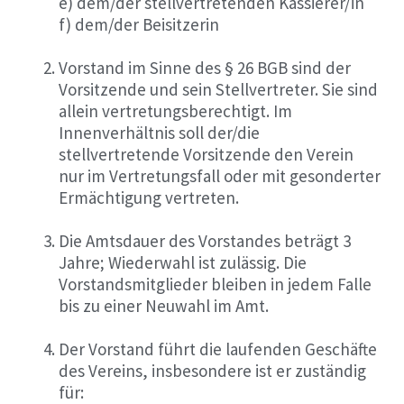
e) dem/der stellvertretenden Kassierer/in
f) dem/der Beisitzerin
Vorstand im Sinne des § 26 BGB sind der
Vorsitzende und sein Stellvertreter. Sie sind
allein vertretungsberechtigt. Im
Innenverhältnis soll der/die
stellvertretende Vorsitzende den Verein
nur im Vertretungsfall oder mit gesonderter
Ermächtigung vertreten.
Die Amtsdauer des Vorstandes beträgt 3
Jahre; Wiederwahl ist zulässig. Die
Vorstandsmitglieder bleiben in jedem Falle
bis zu einer Neuwahl im Amt.
Der Vorstand führt die laufenden Geschäfte
des Vereins, insbesondere ist er zuständig
für: