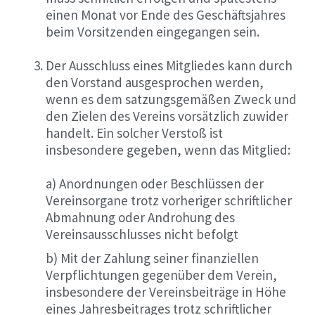
einen Monat vor Ende des Geschäftsjahres
beim Vorsitzenden eingegangen sein.
Der Ausschluss eines Mitgliedes kann durch
den Vorstand ausgesprochen werden,
wenn es dem satzungsgemäßen Zweck und
den Zielen des Vereins vorsätzlich zuwider
handelt. Ein solcher Verstoß ist
insbesondere gegeben, wenn das Mitglied:
a) Anordnungen oder Beschlüssen der
Vereinsorgane trotz vorheriger schriftlicher
Abmahnung oder Androhung des
Vereinsausschlusses nicht befolgt
b) Mit der Zahlung seiner finanziellen
Verpflichtungen gegenüber dem Verein,
insbesondere der Vereinsbeiträge in Höhe
eines Jahresbeitrages trotz schriftlicher