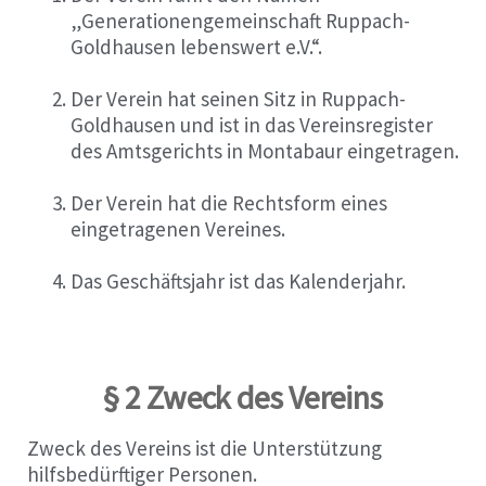
„Generationengemeinschaft Ruppach-
Goldhausen lebenswert e.V.“.
Der Verein hat seinen Sitz in Ruppach-
Goldhausen und ist in das Vereinsregister
des Amtsgerichts in Montabaur eingetragen.
Der Verein hat die Rechtsform eines
eingetragenen Vereines.
Das Geschäftsjahr ist das Kalenderjahr.
§ 2 Zweck des Vereins
Zweck des Vereins ist die Unterstützung
hilfsbedürftiger Personen.