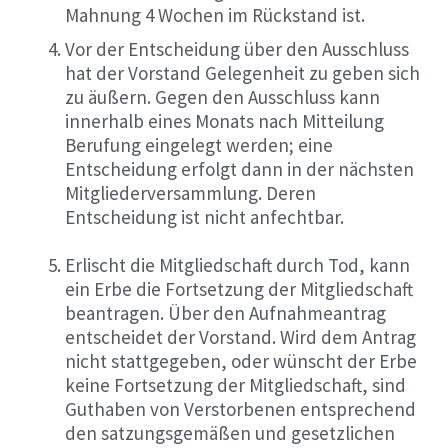
Mahnung 4 Wochen im Rückstand ist.
Vor der Entscheidung über den Ausschluss
hat der Vorstand Gelegenheit zu geben sich
zu äußern. Gegen den Ausschluss kann
innerhalb eines Monats nach Mitteilung
Berufung eingelegt werden; eine
Entscheidung erfolgt dann in der nächsten
Mitgliederversammlung. Deren
Entscheidung ist nicht anfechtbar.
Erlischt die Mitgliedschaft durch Tod, kann
ein Erbe die Fortsetzung der Mitgliedschaft
beantragen. Über den Aufnahmeantrag
entscheidet der Vorstand. Wird dem Antrag
nicht stattgegeben, oder wünscht der Erbe
keine Fortsetzung der Mitgliedschaft, sind
Guthaben von Verstorbenen entsprechend
den satzungsgemäßen und gesetzlichen