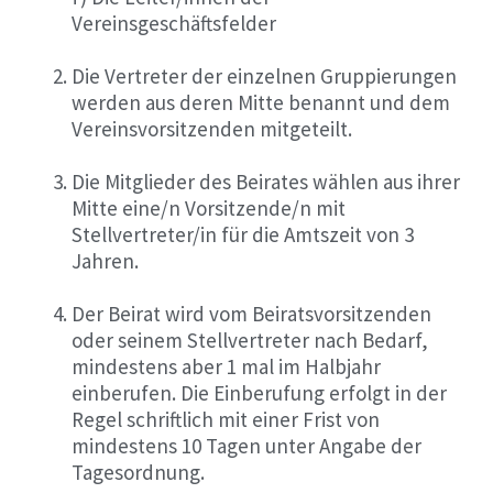
Vereinsgeschäftsfelder
Die Vertreter der einzelnen Gruppierungen
werden aus deren Mitte benannt und dem
Vereinsvorsitzenden mitgeteilt.
Die Mitglieder des Beirates wählen aus ihrer
Mitte eine/n Vorsitzende/n mit
Stellvertreter/in für die Amtszeit von 3
Jahren.
Der Beirat wird vom Beiratsvorsitzenden
oder seinem Stellvertreter nach Bedarf,
mindestens aber 1 mal im Halbjahr
einberufen. Die Einberufung erfolgt in der
Regel schriftlich mit einer Frist von
mindestens 10 Tagen unter Angabe der
Tagesordnung.