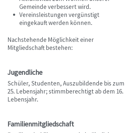
Gemeinde verbessert wird.
Vereinsleistungen vergünstigt
eingekauft werden können.
Nachstehende Möglichkeit einer
Mitgliedschaft bestehen:
Jugendliche
Schüler, Studenten, Auszubildende bis zum
25. Lebensjahr; stimmberechtigt ab dem 16.
Lebensjahr.
Familienmitgliedschaft