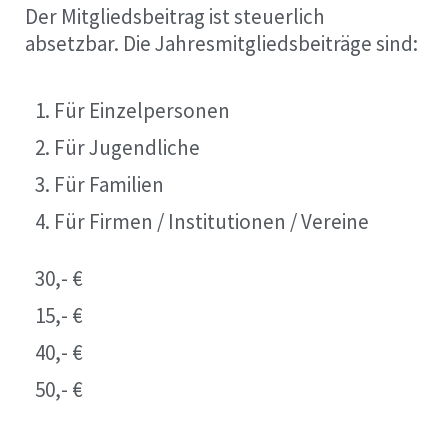
Der Mitgliedsbeitrag ist steuerlich
absetzbar.
Die Jahresmitgliedsbeiträge sind:
1. Für Einzelpersonen
2. Für Jugendliche
3. Für Familien
4. Für Firmen / Institutionen / Vereine
30,- €
15,- €
40,- €
50,- €