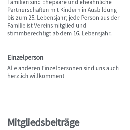
Familien sind Ehepaare und eheähnliche
Partnerschaften mit Kindern in Ausbildung
bis zum 25. Lebensjahr; jede Person aus der
Familie ist Vereinsmitglied und
stimmberechtigt ab dem 16. Lebensjahr.
Einzelperson
Alle anderen Einzelpersonen sind uns auch
herzlich willkommen!
Mitgliedsbeiträge