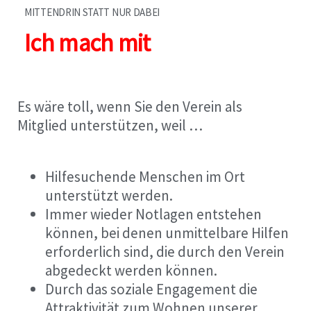
MITTENDRIN STATT NUR DABEI
Ich mach mit
Es wäre toll, wenn Sie den Verein als
Mitglied unterstützen, weil …
Hilfesuchende Menschen im Ort
unterstützt werden.
Immer wieder Notlagen entstehen
können, bei denen unmittelbare Hilfen
erforderlich sind, die durch den Verein
abgedeckt werden können.
Durch das soziale Engagement die
Attraktivität zum Wohnen unserer