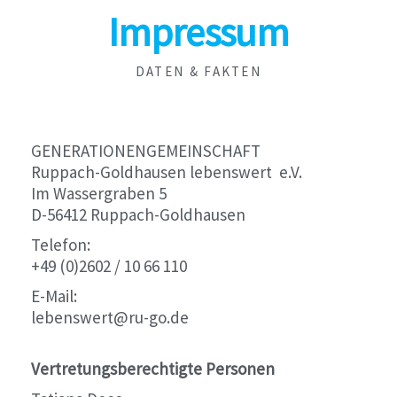
Impressum
DATEN & FAKTEN
GENERATIONENGEMEINSCHAFT
Ruppach-Goldhausen lebenswert e.V.
Im Wassergraben 5
D-56412 Ruppach-Goldhausen
Telefon:
+49 (0)2602 / 10 66 110
E-Mail:
lebenswert@ru-go.de
Vertretungsberechtigte Personen